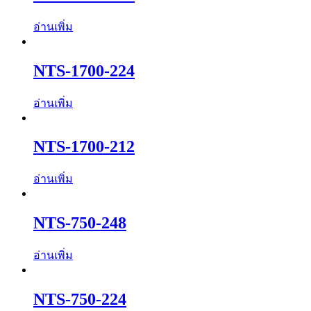
อ่านเพิ่ม
NTS-1700-224
อ่านเพิ่ม
NTS-1700-212
อ่านเพิ่ม
NTS-750-248
อ่านเพิ่ม
NTS-750-224