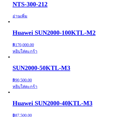
NTS-300-212
อ่านเพิ่ม
Huawei SUN2000-100KTL-M2
฿
170,000.00
หยิบใส่ตะกร้า
SUN2000-50KTL-M3
฿
90,500.00
หยิบใส่ตะกร้า
Huawei SUN2000-40KTL-M3
฿
87,500.00