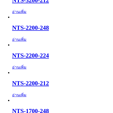
NTS-3200-212
อ่านเพิ่ม
NTS-2200-248
อ่านเพิ่ม
NTS-2200-224
อ่านเพิ่ม
NTS-2200-212
อ่านเพิ่ม
NTS-1700-248