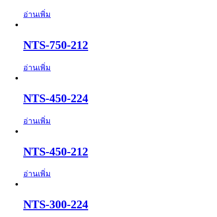
อ่านเพิ่ม
NTS-750-212
อ่านเพิ่ม
NTS-450-224
อ่านเพิ่ม
NTS-450-212
อ่านเพิ่ม
NTS-300-224