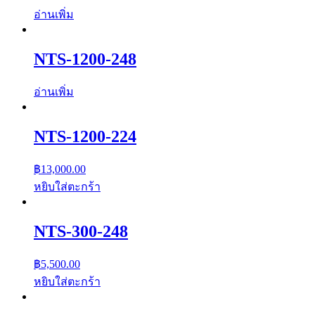
อ่านเพิ่ม
NTS-1200-248
อ่านเพิ่ม
NTS-1200-224
฿
13,000.00
หยิบใส่ตะกร้า
NTS-300-248
฿
5,500.00
หยิบใส่ตะกร้า