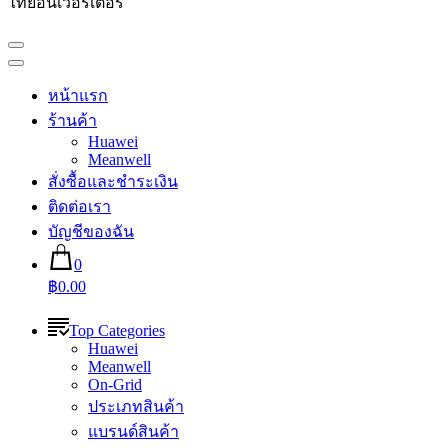
ไทยอินเวอร์เตอร์
หน้าแรก
ร้านค้า
Huawei
Meanwell
สั่งซื้อและชำระเงิน
ติดต่อเรา
บัญชีของฉัน
0
฿0.00
Top Categories
Huawei
Meanwell
On-Grid
ประเภทสินค้า
แบรนด์สินค้า