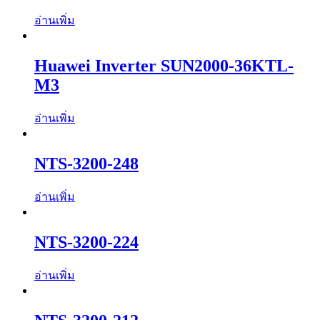
อ่านเพิ่ม
Huawei Inverter SUN2000-36KTL-
M3
อ่านเพิ่ม
NTS-3200-248
อ่านเพิ่ม
NTS-3200-224
อ่านเพิ่ม